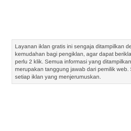
Layanan iklan gratis ini sengaja ditampilkan
kemudahan bagi pengiklan, agar dapat berik
perlu 2 klik. Semua informasi yang ditampilka
merupakan tanggung jawab dari pemilik web. S
setiap iklan yang menjerumuskan.