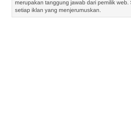
merupakan tanggung jawab dari pemilik web. S
setiap iklan yang menjerumuskan.