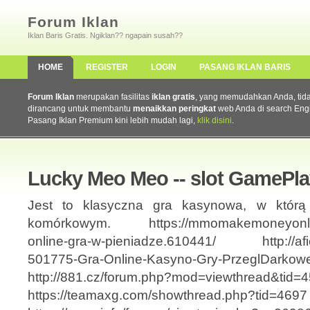
Forum Iklan
Iklan Baris Gratis. Ngiklan?? ngapain susah??
HOME
REGISTER
LOGIN
PASANG IKLAN BARIS
Forum Iklan
merupakan fasilitas
iklan gratis
, yang memudahkan Anda, tidak 
dirancang untuk membantu
menaikkan peringkat
web Anda di search Eng
Pasang Iklan Premium kini lebih mudah lagi,
klik disini
.
Lucky Meo Meo -- slot GamePla
Jest to klasyczna gra kasynowa, w którą
komórkowym. https://mmomakemoneyonline.n
online-gra-w-pieniadze.610441/ http://afic
501775-Gra-Online-Kasyno-Gry-PrzeglDarko
http://881.cz/forum.php?mod=viewthread&tid=
https://teamaxg.com/showthread.php?tid=4697