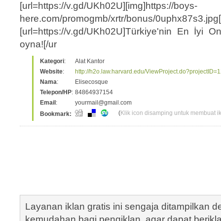
[url=https://v.gd/UKh02U][img]https://boys-
here.com/promogmb/xrtr/bonus/0uphx87
[url=https://v.gd/UKh02U]Türkiye'nin En İyi 
oyna![/ur
Kategori
:
Alat Kantor
Website
:
http://h2o.law.harvard.edu/ViewProject.do?projectID=
Nama
:
Elisecosque
Telepon/HP
:
84864937154
Email
:
yourmail@gmail.com
(
Klik icon disamping untuk membuat ikl
Bookmark:
Layanan iklan gratis ini sengaja ditampilkan
kemudahan bagi pengiklan, agar dapat berik