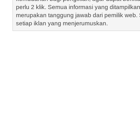
perlu 2 klik. Semua informasi yang ditampilka
merupakan tanggung jawab dari pemilik web. S
setiap iklan yang menjerumuskan.