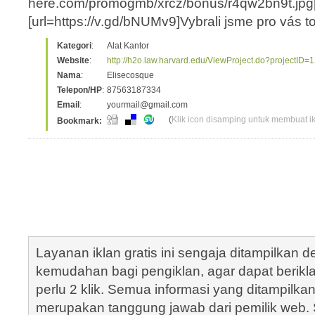
here.com/promogmb/xrcz/bonus/r4qw2bn
[url=https://v.gd/bNUMv9]Vybrali jsme pro vás to
Kategori
:
Alat Kantor
Website
:
http://h2o.law.harvard.edu/ViewProject.do?projectID=
Nama
:
Elisecosque
Telepon/HP
:
87563187334
Email
:
yourmail@gmail.com
(
Klik icon disamping untuk membuat ikl
Bookmark:
Layanan iklan gratis ini sengaja ditampilkan
kemudahan bagi pengiklan, agar dapat berik
perlu 2 klik. Semua informasi yang ditampilka
merupakan tanggung jawab dari pemilik web. S