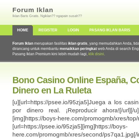
Forum Iklan
Iklan Baris Gratis. Ngiklan?? ngapain susah??
HOME
REGISTER
LOGIN
PASANG IKLAN BARIS
Forum Iklan
merupakan fasilitas
iklan gratis
, yang memudahkan Anda, tidak 
dirancang untuk membantu
menaikkan peringkat
web Anda di search Eng
Pasang Iklan Premium kini lebih mudah lagi,
klik disini
.
Bono Casino Online España, 
Dinero en La Ruleta
[u][url=https://psee.io/95zja5]Juega a los casi
por dinero real. ¡Reproducir ahora![/url][/u] 
[img]https://boys-here.com/promogmb/xres/top/m
[url=https://psee.io/95zja5][img]https://boys-
here.com/promogmb/xres/second/ps7qa1.jpg[/im