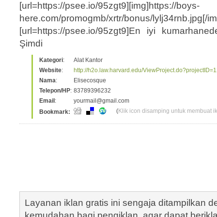
[url=https://psee.io/95zgt9][img]https://boys-
here.com/promogmb/xrtr/bonus/lylj34r
[url=https://psee.io/95zgt9]En iyi kumarhan
Şimdi
Kategori
:
Alat Kantor
Website
:
http://h2o.law.harvard.edu/ViewProject.do?projectID=
Nama
:
Elisecosque
Telepon/HP
:
83789396232
Email
:
yourmail@gmail.com
(
Klik icon disamping untuk membuat ikl
Bookmark:
Layanan iklan gratis ini sengaja ditampilkan
kemudahan bagi pengiklan, agar dapat berik