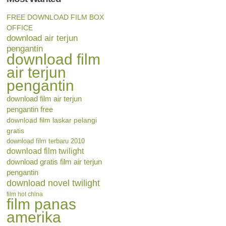
FREE DOWNLOAD FILM BOX
OFFICE
download air terjun
pengantin
download film
air terjun
pengantin
download film air terjun
pengantin free
download film laskar pelangi
gratis
download film terbaru 2010
download film twilight
download gratis film air terjun
pengantin
download novel twilight
film hot china
film panas
amerika