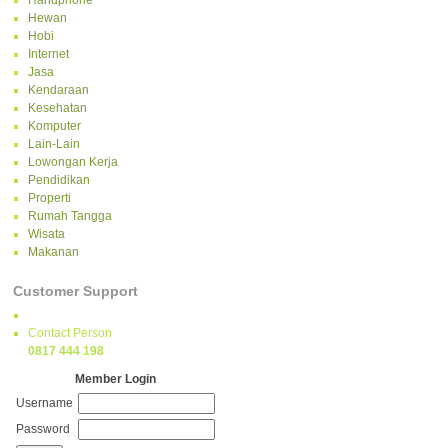
Handphone
Hewan
Hobi
Internet
Jasa
Kendaraan
Kesehatan
Komputer
Lain-Lain
Lowongan Kerja
Pendidikan
Properti
Rumah Tangga
Wisata
Makanan
Customer Support
Contact Person
0817 444 198
Member Login
Username
Password