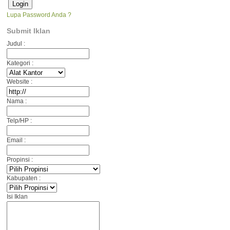
Lupa Password Anda ?
Submit Iklan
Judul :
Kategori :
Website :
Nama :
Telp/HP :
Email :
Propinsi :
Kabupaten :
Isi Iklan