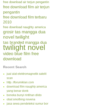
free download air terjun pengantin
free download film air terjun
pengantin
free download film terbaru
2010
free download naughty america
grosir tas mangga dua
novel twilight
tas branded mangga dua
twilight novel
video blue film free
download
Recent Search
jual alat elektromagnetik satelit
scan
http. //forumiklan.com
download film naughty america
yang benar donk
boneka bunyi rintihan dildo
obat smothing novena
jasa sewa pendeteksi sumur bor