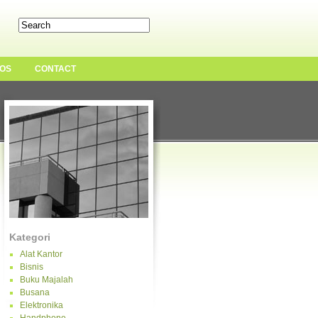
OS
CONTACT
Kategori
Alat Kantor
Bisnis
Buku Majalah
Busana
Elektronika