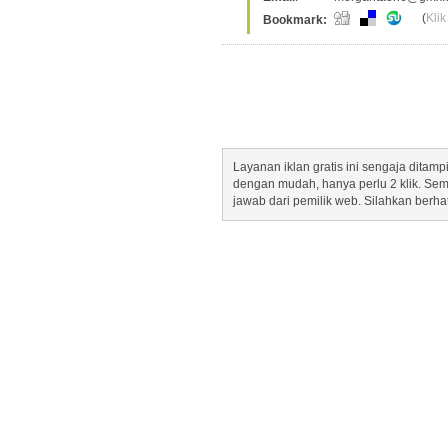
(
Klik
Bookmark:
Layanan iklan gratis ini sengaja dita
dengan mudah, hanya perlu 2 klik. Se
jawab dari pemilik web. Silahkan berha