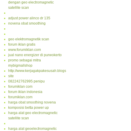
dengan geo electromagnetic
satellite scan
adjust power alinco dr 135
novena obat smoothing
geo elektromagnetik scan
forum iklan gratis
www.forumiklan.com
jual nano energizer di purwokerto
promo sebagai mitra
mybigmallshop
http://www.kerjagakpakesusah.blogspot.com/
site
082242762995 penipu
forumiklan com
forum iklan indonesia
forumiklan.com
harga obat smoothing novena
komposisi betta power up
harga alat geo electromagnetic
satellite scan
harga alat geoelectromagnetic