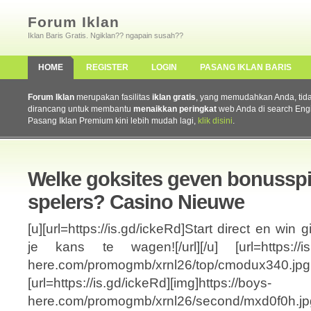
Forum Iklan
Iklan Baris Gratis. Ngiklan?? ngapain susah??
HOME
REGISTER
LOGIN
PASANG IKLAN BARIS
Forum Iklan
merupakan fasilitas
iklan gratis
, yang memudahkan Anda, tidak 
dirancang untuk membantu
menaikkan peringkat
web Anda di search Eng
Pasang Iklan Premium kini lebih mudah lagi,
klik disini
.
Welke goksites geven bonusspi
spelers? Casino Nieuwe
[u][url=https://is.gd/ickeRd]Start direct en win
je kans te wagen![/url][/u] [url=https://is.g
here.com/promogmb/xrnl26/top/cmodux340.jpg[/i
[url=https://is.gd/ickeRd][img]https://boys-
here.com/promogmb/xrnl26/second/mxd0f0h.jpg[