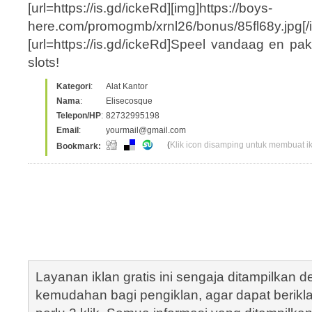
[url=https://is.gd/ickeRd][img]https://boys-
here.com/promogmb/xrnl26/bonus/85fl6
[url=https://is.gd/ickeRd]Speel vandaag en pa
slots!
Kategori
:
Alat Kantor
Nama
:
Elisecosque
Telepon/HP
:
82732995198
Email
:
yourmail@gmail.com
(
Klik icon disamping untuk membuat ikl
Bookmark:
Layanan iklan gratis ini sengaja ditampilkan
kemudahan bagi pengiklan, agar dapat berik