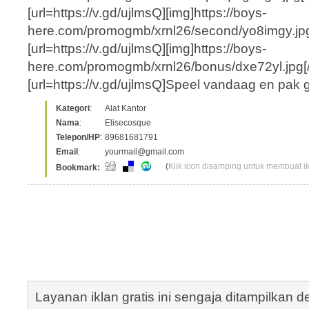
[url=https://v.gd/ujlmsQ][img]https://boys-
here.com/promogmb/xrnl26/second/yo8imgy.jpg[/
[url=https://v.gd/ujlmsQ][img]https://boys-
here.com/promogmb/xrnl26/bonus/dxe72
[url=https://v.gd/ujlmsQ]Speel vandaag en pak 
Kategori
:
Alat Kantor
Nama
:
Elisecosque
Telepon/HP
:
89681681791
Email
:
yourmail@gmail.com
(
Klik icon disamping untuk membuat ikl
Bookmark:
Layanan iklan gratis ini sengaja ditampilkan