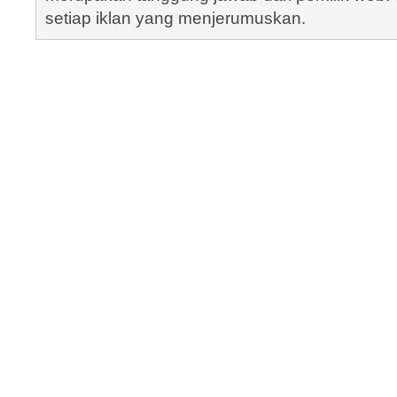
setiap iklan yang menjerumuskan.