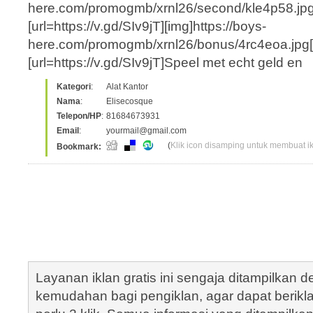
here.com/promogmb/xrnl26/second/kle4p58.jpg[/
[url=https://v.gd/SIv9jT][img]https://boys-
here.com/promogmb/xrnl26/bonus/4rc4e
[url=https://v.gd/SIv9jT]Speel met echt geld en
Kategori
:
Alat Kantor
Nama
:
Elisecosque
Telepon/HP
:
81684673931
Email
:
yourmail@gmail.com
(
Klik icon disamping untuk membuat ikl
Bookmark:
Layanan iklan gratis ini sengaja ditampilkan
kemudahan bagi pengiklan, agar dapat berik