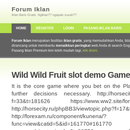
Forum Iklan
Iklan Baris Gratis. Ngiklan?? ngapain susah??
HOME
REGISTER
LOGIN
PASANG IKLAN BARIS
Forum Iklan
merupakan fasilitas
iklan gratis
, yang memudahkan Anda, tidak 
dirancang untuk membantu
menaikkan peringkat
web Anda di search Eng
Pasang Iklan Premium kini lebih mudah lagi,
klik disini
.
Wild Wild Fruit slot demo Game
It is the core game where you bet on the Pla
further decisions necessary. http://horseci
f=33&t=181626 https://www.ww2.site/foru
http://horsecity.ru/phpBB3/viewtopic.php?f=17
http://forexam.ru/component/kunena/?
func=view&catid=5&id=161770#16177