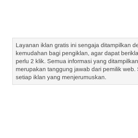
Layanan iklan gratis ini sengaja ditampilkan
kemudahan bagi pengiklan, agar dapat berik
perlu 2 klik. Semua informasi yang ditampilka
merupakan tanggung jawab dari pemilik web. S
setiap iklan yang menjerumuskan.