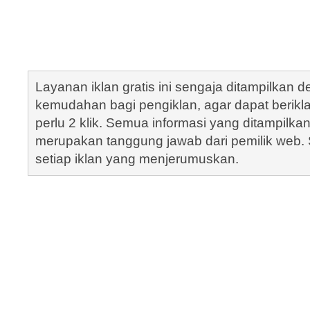
Layanan iklan gratis ini sengaja ditampilkan
kemudahan bagi pengiklan, agar dapat berik
perlu 2 klik. Semua informasi yang ditampilka
merupakan tanggung jawab dari pemilik web. S
setiap iklan yang menjerumuskan.