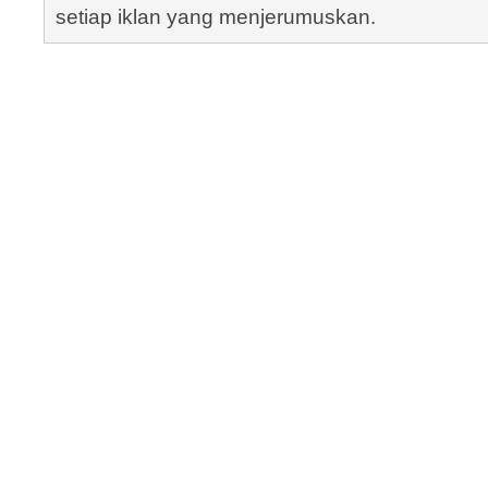
setiap iklan yang menjerumuskan.