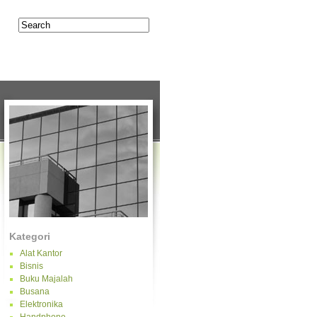
OS
CONTACT
Kategori
Alat Kantor
Bisnis
Buku Majalah
Busana
Elektronika