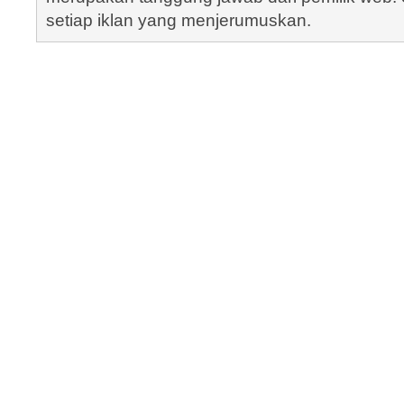
setiap iklan yang menjerumuskan.