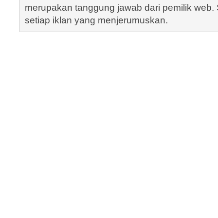
merupakan tanggung jawab dari pemilik web. S
setiap iklan yang menjerumuskan.