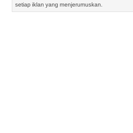
setiap iklan yang menjerumuskan.