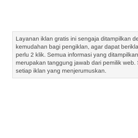
Layanan iklan gratis ini sengaja ditampilkan
kemudahan bagi pengiklan, agar dapat berik
perlu 2 klik. Semua informasi yang ditampilka
merupakan tanggung jawab dari pemilik web. S
setiap iklan yang menjerumuskan.