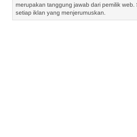
merupakan tanggung jawab dari pemilik web. S
setiap iklan yang menjerumuskan.