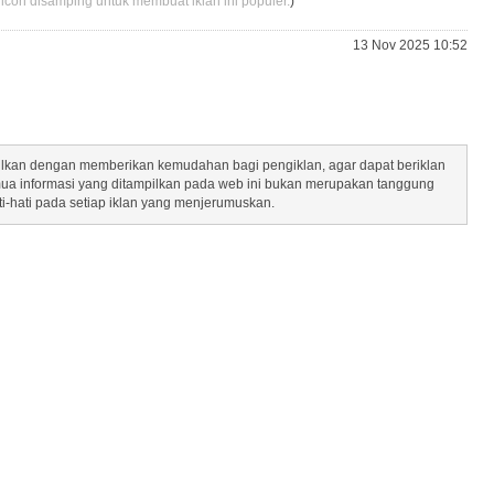
 icon disamping untuk membuat iklan ini populer.
)
13 Nov 2025 10:52
mpilkan dengan memberikan kemudahan bagi pengiklan, agar dapat beriklan
mua informasi yang ditampilkan pada web ini bukan merupakan tanggung
ti-hati pada setiap iklan yang menjerumuskan.