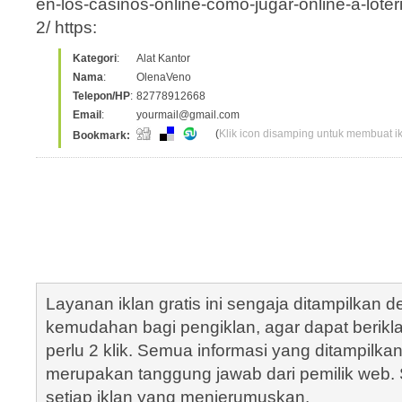
en-los-casinos-online-como-jugar-online-a-lote
2/ https:
Kategori
:
Alat Kantor
Nama
:
OlenaVeno
Telepon/HP
:
82778912668
Email
:
yourmail@gmail.com
(
Klik icon disamping untuk membuat ikl
Bookmark:
Layanan iklan gratis ini sengaja ditampilkan
kemudahan bagi pengiklan, agar dapat berik
perlu 2 klik. Semua informasi yang ditampilka
merupakan tanggung jawab dari pemilik web. S
setiap iklan yang menjerumuskan.