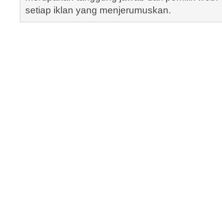
setiap iklan yang menjerumuskan.