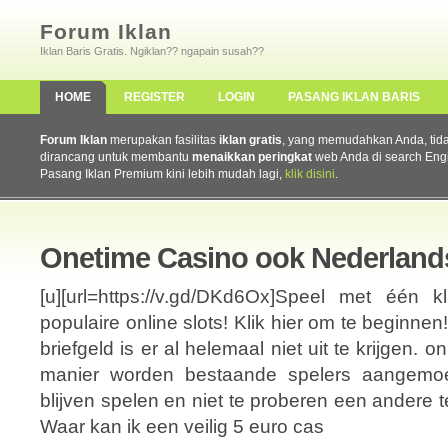
Forum Iklan
Iklan Baris Gratis. Ngiklan?? ngapain susah??
HOME
REGISTER
LOGIN
PASANG IKLAN BARIS
Forum Iklan
merupakan fasilitas
iklan gratis
, yang memudahkan Anda, tidak 
dirancang untuk membantu
menaikkan peringkat
web Anda di search Eng
Pasang Iklan Premium kini lebih mudah lagi,
klik disini
.
Onetime Casino ook Nederland
[u][url=https://v.gd/DKd6Ox]Speel met één 
populaire online slots! Klik hier om te beginnen![
briefgeld is er al helemaal niet uit te krijgen.
manier worden bestaande spelers aangemoe
blijven spelen en niet te proberen een andere t
Waar kan ik een veilig 5 euro cas