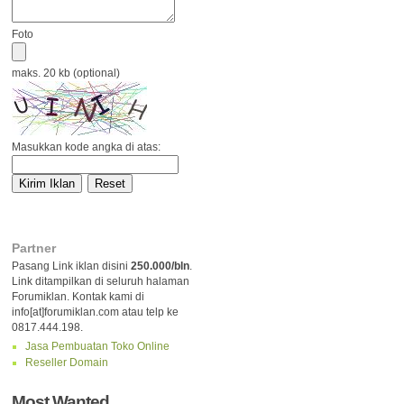
Foto
maks. 20 kb (optional)
Masukkan kode angka di atas:
Partner
Pasang Link iklan disini
250.000/bln
.
Link ditampilkan di seluruh halaman
Forumiklan. Kontak kami di
info[at]forumiklan.com atau telp ke
0817.444.198.
Jasa Pembuatan Toko Online
Reseller Domain
Most Wanted