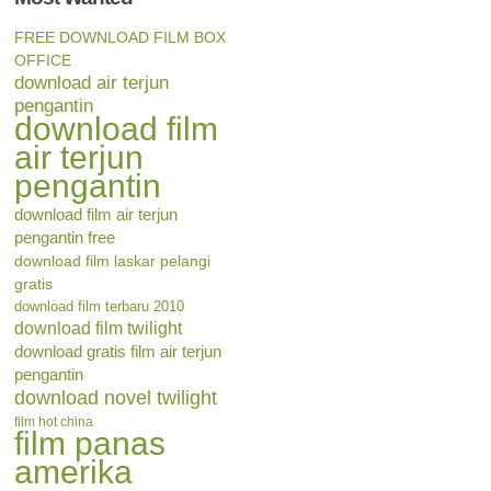
FREE DOWNLOAD FILM BOX
OFFICE
download air terjun
pengantin
download film
air terjun
pengantin
download film air terjun
pengantin free
download film laskar pelangi
gratis
download film terbaru 2010
download film twilight
download gratis film air terjun
pengantin
download novel twilight
film hot china
film panas
amerika