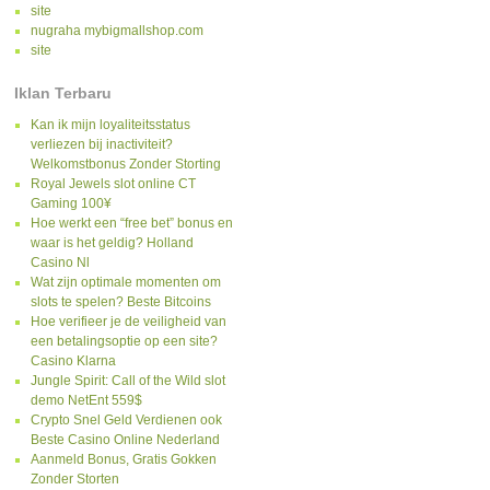
site
nugraha mybigmallshop.com
site
Iklan Terbaru
Kan ik mijn loyaliteitsstatus
verliezen bij inactiviteit?
Welkomstbonus Zonder Storting
Royal Jewels slot online CT
Gaming 100¥
Hoe werkt een “free bet” bonus en
waar is het geldig? Holland
Casino Nl
Wat zijn optimale momenten om
slots te spelen? Beste Bitcoins
Hoe verifieer je de veiligheid van
een betalingsoptie op een site?
Casino Klarna
Jungle Spirit: Call of the Wild slot
demo NetEnt 559$
Crypto Snel Geld Verdienen ook
Beste Casino Online Nederland
Aanmeld Bonus, Gratis Gokken
Zonder Storten