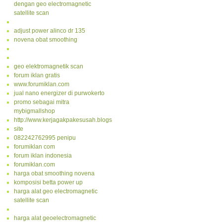
dengan geo electromagnetic
satellite scan
adjust power alinco dr 135
novena obat smoothing
geo elektromagnetik scan
forum iklan gratis
www.forumiklan.com
jual nano energizer di purwokerto
promo sebagai mitra
mybigmallshop
http://www.kerjagakpakesusah.blogspot.com/
site
082242762995 penipu
forumiklan com
forum iklan indonesia
forumiklan.com
harga obat smoothing novena
komposisi betta power up
harga alat geo electromagnetic
satellite scan
harga alat geoelectromagnetic