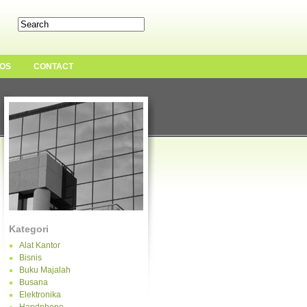
OS
CONTACT
Kategori
Alat Kantor
Bisnis
Buku Majalah
Busana
Elektronika