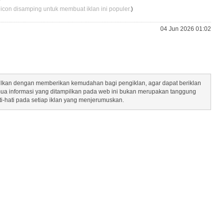
 icon disamping untuk membuat iklan ini populer.
)
04 Jun 2026 01:02
mpilkan dengan memberikan kemudahan bagi pengiklan, agar dapat beriklan
mua informasi yang ditampilkan pada web ini bukan merupakan tanggung
ti-hati pada setiap iklan yang menjerumuskan.