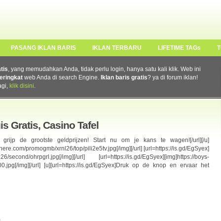
PASANG IKLAN BARIS
IKLAN TERBARU
LIFETIME TAGs
T
atis
, yang memudahkan Anda, tidak perlu login, hanya satu kali klik. Web ini
eringkat
web Anda di search Engine.
Iklan baris gratis
? ya di forum iklan!
agi,
klik disini
.
s Gratis, Casino Tafel
en grijp de grootste geldprijzen! Start nu om je kans te wagen![/url][/u]
-here.com/promogmb/xrnl26/top/pili2e5tv.jpg[/img][/url] [url=https://is.gd/EgSyex]
6/second/ohrpgrl.jpg[/img][/url] [url=https://is.gd/EgSyex][img]https://boys-
jpg[/img][/url] [u][url=https://is.gd/EgSyex]Druk op de knop en ervaar het
m