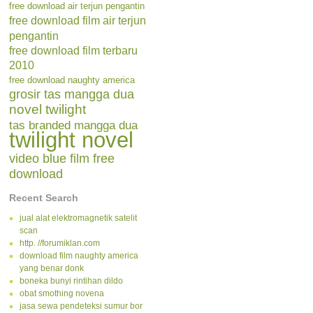
free download air terjun pengantin
free download film air terjun
pengantin
free download film terbaru
2010
free download naughty america
grosir tas mangga dua
novel twilight
tas branded mangga dua
twilight novel
video blue film free
download
Recent Search
jual alat elektromagnetik satelit
scan
http. //forumiklan.com
download film naughty america
yang benar donk
boneka bunyi rintihan dildo
obat smothing novena
jasa sewa pendeteksi sumur bor