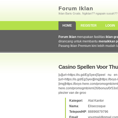
Forum Iklan
Iklan Baris Gratis. Ngiklan?? ngapain susah??
HOME
REGISTER
LOGIN
Forum Iklan
merupakan fasilitas
iklan gr
dirancang untuk membantu
menaikkan p
Pasang Iklan Premium kini lebih mudah l
Casino Spellen Voor Thui
[u][url=https://is.gd/EgSyex]Speel nu 
[url=https://is.gd/EgSyex][img]https://boys
[img]https://boys-here.com/promogmb/xrnl2
here.com/promogmb/xrnl26/bonus/0r53o00.
plezier van de groo
Kategori
:
Alat Kantor
Nama
:
Elisecosque
Telepon/HP
:
88896879796
Email
:
yourmail@gmail.co