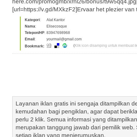
here.com/promogmb/xrnl26/bonus/t9w5q
[url=https://v.gd/MXkzF2]Ervaar het plezier van
Kategori
:
Alat Kantor
Nama
:
Elisecosque
Telepon/HP
:
83947698968
Email
:
yourmail@gmail.com
(
Klik icon disamping untuk membuat ikl
Bookmark:
Layanan iklan gratis ini sengaja ditampilkan
kemudahan bagi pengiklan, agar dapat berik
perlu 2 klik. Semua informasi yang ditampilka
merupakan tanggung jawab dari pemilik web. S
setiap iklan yang menjerumuskan.