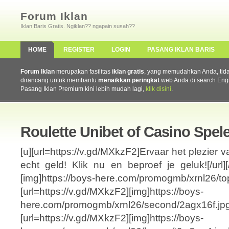
Forum Iklan
Iklan Baris Gratis. Ngiklan?? ngapain susah??
HOME
REGISTER
LOGIN
PASANG IKLAN BARIS
Forum Iklan
merupakan fasilitas
iklan gratis
, yang memudahkan Anda, tidak 
dirancang untuk membantu
menaikkan peringkat
web Anda di search Eng
Pasang Iklan Premium kini lebih mudah lagi,
klik disini
.
Roulette Unibet of Casino Spel
[u][url=https://v.gd/MXkzF2]Ervaar het plezier 
echt geld! Klik nu en beproef je geluk![/url][/
[img]https://boys-here.com/promogmb/xrnl26/top/0
[url=https://v.gd/MXkzF2][img]https://boys-
here.com/promogmb/xrnl26/second/2agx16f.jpg[/
[url=https://v.gd/MXkzF2][img]https://boys-