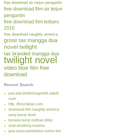
free download air terjun pengantin
free download film air terjun
pengantin
free download film terbaru
2010
free download naughty america
grosir tas mangga dua
novel twilight
tas branded mangga dua
twilight novel
video blue film free
download
Recent Search
jual alat elektromagnetik satelit
scan
http. //forumiklan.com
download film naughty america
yang benar donk
boneka bunyi rintihan dildo
obat smothing novena
jasa sewa pendeteksi sumur bor