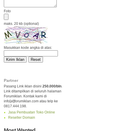
Foto
maks. 20 kb (optional)
Masukkan kode angka di atas:
Partner
Pasang Link iklan disini
250.000/bln
.
Link ditampilkan di seluruh halaman
Forumiklan. Kontak kami di
info[at]forumiklan.com atau telp ke
0817.444.198.
Jasa Pembuatan Toko Online
Reseller Domain
Most Wanted