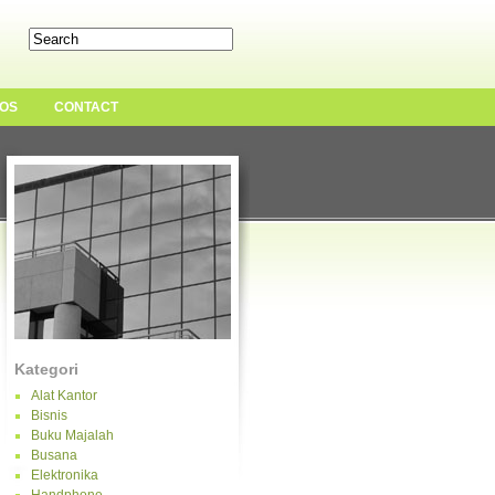
OS
CONTACT
Kategori
Alat Kantor
Bisnis
Buku Majalah
Busana
Elektronika