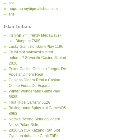
site
nugraha mybigmallshop.com
site
Iklan Terbaru
FishinвЂ™ Frenzy Megaways -
slot Blueprint 760$
Lucky Giant slot GamePlay 119€
En iyi slot makinesi siteleri
nelerdir? GüVenilir Casino Siteleri
2026
Poker Casino Online o Juegos De
Apostar Dinero Real
Casinos Dinero Real u Casino
Online Fuera De España
Winter Wonderland GamePlay
583$
Fruit Tribe Gamshy 612€
Battleground Spins slot GamesOS
896$
Norske Betting Sider og videre
Norsk Poker Side
2026 En çOk KazandıRan Slot
Oyunları daha öte Canlı TüRk