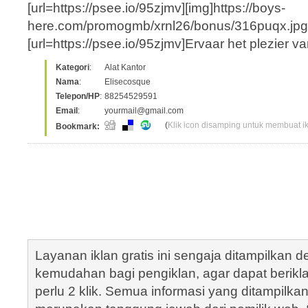
[url=https://psee.io/95zjmv][img]https://boys-
here.com/promogmb/xrnl26/bonus/316pu
[url=https://psee.io/95zjmv]Ervaar het plezier va
Kategori
:
Alat Kantor
Nama
:
Elisecosque
Telepon/HP
:
88254529591
Email
:
yourmail@gmail.com
(
Klik icon disamping untuk membuat ikl
Bookmark:
Layanan iklan gratis ini sengaja ditampilkan
kemudahan bagi pengiklan, agar dapat berik
perlu 2 klik. Semua informasi yang ditampilka