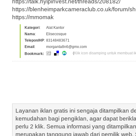
https://talk.hyipinvest.net/threads/208182/
https://blenheimparkcameraclub.co.uk/forum/
https://mmomak
Kategori
:
Alat Kantor
Nama
:
Elisecosque
Telepon/HP
:
83148483671
Email
:
morganta8n6@gmx.com
(
Klik icon disamping untuk membuat ikl
Bookmark:
Layanan iklan gratis ini sengaja ditampilkan
kemudahan bagi pengiklan, agar dapat berik
perlu 2 klik. Semua informasi yang ditampilka
merupakan tanggung jawab dari pemilik web. S