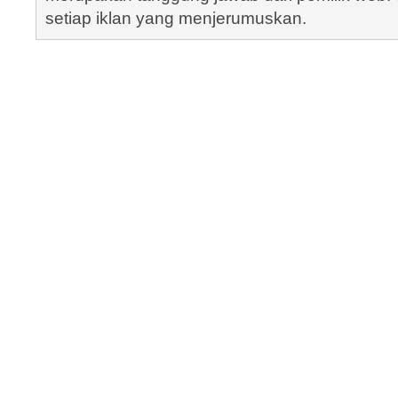
setiap iklan yang menjerumuskan.