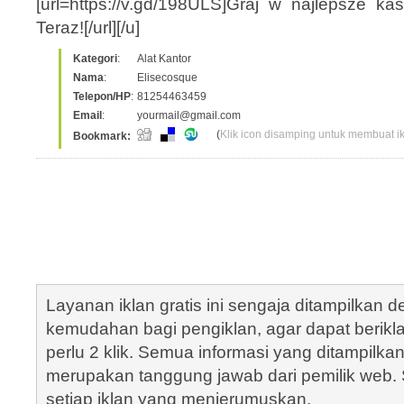
[url=https://v.gd/198ULS]Graj w najlepsze k
Teraz![/url][/u]
Kategori
:
Alat Kantor
Nama
:
Elisecosque
Telepon/HP
:
81254463459
Email
:
yourmail@gmail.com
(
Klik icon disamping untuk membuat ikl
Bookmark:
Layanan iklan gratis ini sengaja ditampilkan
kemudahan bagi pengiklan, agar dapat berik
perlu 2 klik. Semua informasi yang ditampilka
merupakan tanggung jawab dari pemilik web. S
setiap iklan yang menjerumuskan.