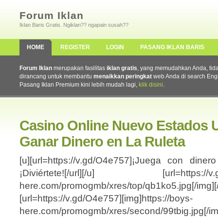
Forum Iklan
Iklan Baris Gratis. Ngiklan?? ngapain susah??
HOME
REGISTER
LOGIN
PASANG IKLAN BARIS
Forum Iklan
merupakan fasilitas
iklan gratis
, yang memudahkan Anda, tidak 
dirancang untuk membantu
menaikkan peringkat
web Anda di search Eng
Pasang Iklan Premium kini lebih mudah lagi,
klik disini
.
Casino Online Nuevo Estados 
Ganar Dinero en La Ruleta
[u][url=https://v.gd/O4e757]¡Juega con dine
¡Diviértete![/url][/u] [url=https://v.gd/
here.com/promogmb/xres/top/qb1ko5.jpg[/img][/
[url=https://v.gd/O4e757][img]https://boys-
here.com/promogmb/xres/second/99tbig.jpg[/img]