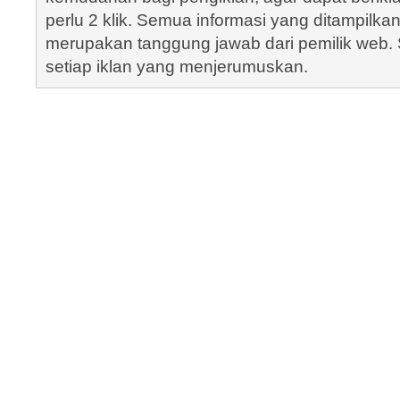
perlu 2 klik. Semua informasi yang ditampilka
merupakan tanggung jawab dari pemilik web. S
setiap iklan yang menjerumuskan.