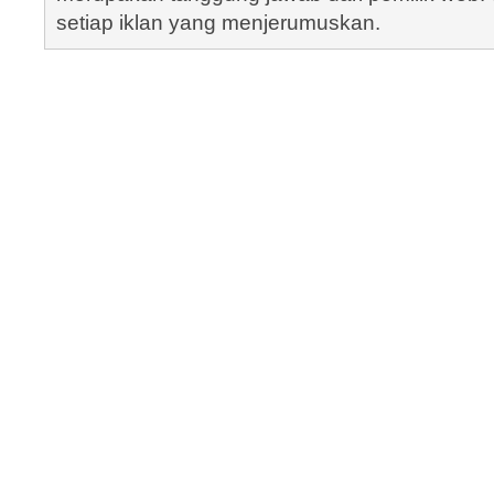
setiap iklan yang menjerumuskan.