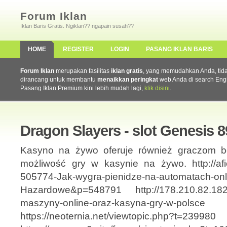
Forum Iklan
Iklan Baris Gratis. Ngiklan?? ngapain susah??
HOME
REGISTER
LOGIN
PASANG IKLAN BARIS
Forum Iklan
merupakan fasilitas
iklan gratis
, yang memudahkan Anda, tidak 
dirancang untuk membantu
menaikkan peringkat
web Anda di search Eng
Pasang Iklan Premium kini lebih mudah lagi,
klik disini
.
Dragon Slayers - slot Genesis 
Kasyno na żywo oferuje również graczom b
możliwość gry w kasynie na żywo. http://afi
505774-Jak-wygra-pienidze-na-automatach-on
Hazardowe&p=548791 http://178.210.82.182/f
maszyny-online-oraz-kasyna-gry-w-polsce
https://neoternia.net/viewtopic.php?t=239980