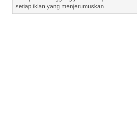
setiap iklan yang menjerumuskan.