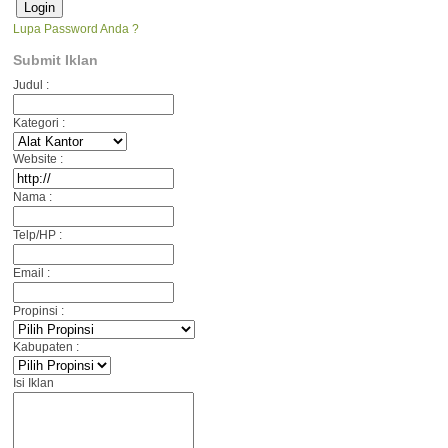
Lupa Password Anda ?
Submit Iklan
Judul :
Kategori :
Website :
Nama :
Telp/HP :
Email :
Propinsi :
Kabupaten :
Isi Iklan