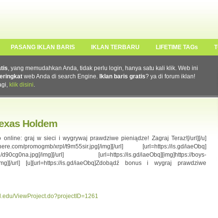
PASANG IKLAN BARIS
IKLAN TERBARU
LIFETIME TAGs
T
atis
, yang memudahkan Anda, tidak perlu login, hanya satu kali klik. Web ini
eringkat
web Anda di search Engine.
Iklan baris gratis
? ya di forum iklan!
agi,
klik disini
.
 Texas Holdem
no online: graj w sieci i wygrywaj prawdziwe pieniądze! Zagraj Teraz![/url][/u]
ys-here.com/promogmb/xrpl/t9m55sir.jpg[/img][/url] [url=https://is.gd/iaeObq]
pl/d90cg0na.jpg[/img][/url] [url=https://is.gd/iaeObq][img]https://boys-
img][/url] [u][url=https://is.gd/iaeObq]Zdobądź bonus i wygraj prawdziwe
rd.edu/ViewProject.do?projectID=1261