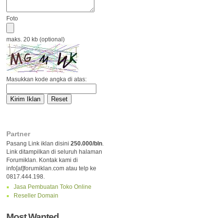
Foto
maks. 20 kb (optional)
Masukkan kode angka di atas:
Partner
Pasang Link iklan disini
250.000/bln
.
Link ditampilkan di seluruh halaman
Forumiklan. Kontak kami di
info[at]forumiklan.com atau telp ke
0817.444.198.
Jasa Pembuatan Toko Online
Reseller Domain
Most Wanted