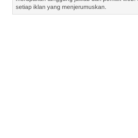
setiap iklan yang menjerumuskan.