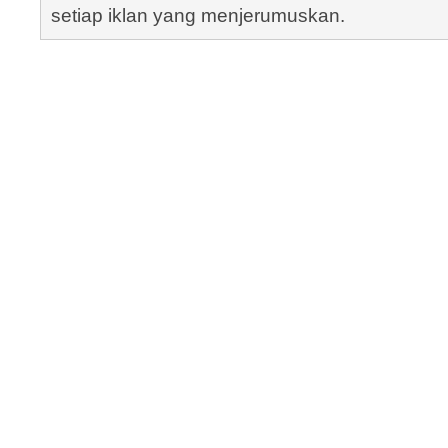
setiap iklan yang menjerumuskan.