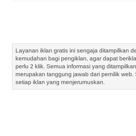
Layanan iklan gratis ini sengaja ditampilkan
kemudahan bagi pengiklan, agar dapat berik
perlu 2 klik. Semua informasi yang ditampilka
merupakan tanggung jawab dari pemilik web. S
setiap iklan yang menjerumuskan.