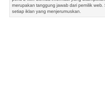
merupakan tanggung jawab dari pemilik web. S
setiap iklan yang menjerumuskan.