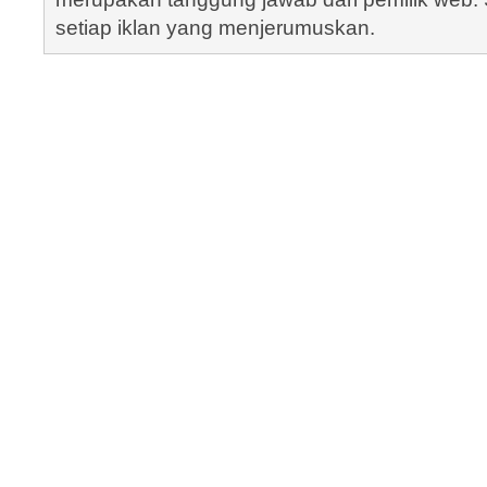
setiap iklan yang menjerumuskan.