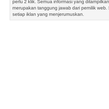
perlu 2 klik. Semua informasi yang ditampilka
merupakan tanggung jawab dari pemilik web. S
setiap iklan yang menjerumuskan.