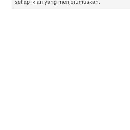
setiap iklan yang menjerumuskan.