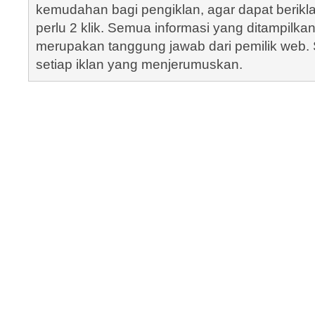
kemudahan bagi pengiklan, agar dapat berik
perlu 2 klik. Semua informasi yang ditampilka
merupakan tanggung jawab dari pemilik web. S
setiap iklan yang menjerumuskan.