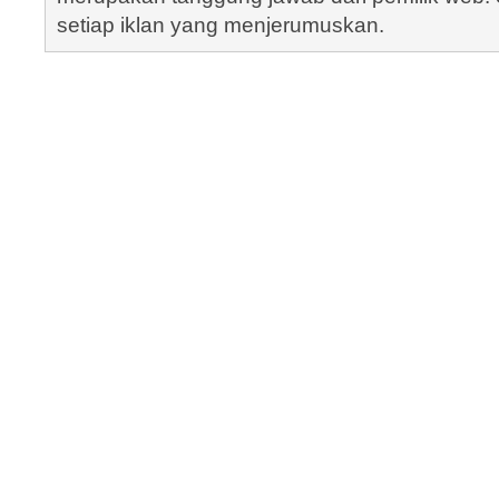
setiap iklan yang menjerumuskan.