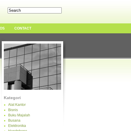
OS
CONTACT
Kategori
Alat Kantor
Bisnis
Buku Majalah
Busana
Elektronika