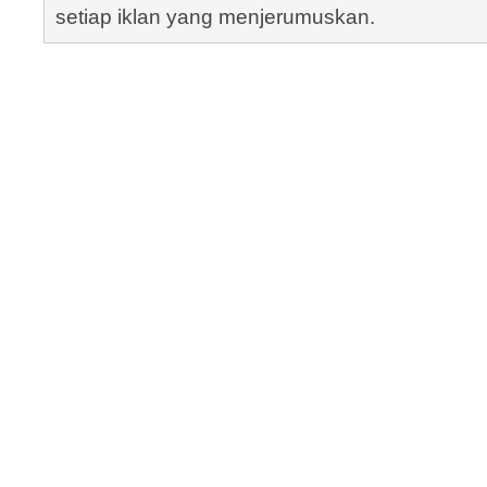
setiap iklan yang menjerumuskan.